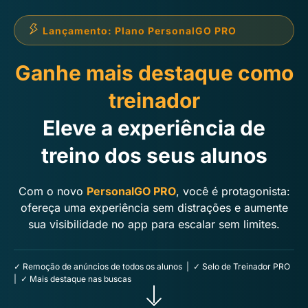
Lançamento: Plano PersonalGO PRO
Ganhe mais destaque como
treinador
Eleve a experiência de
treino dos seus alunos
Com o novo
PersonalGO PRO
, você é protagonista:
ofereça uma experiência sem distrações e aumente
sua visibilidade no app para escalar sem limites.
✓ Remoção de anúncios de todos os alunos | ✓ Selo de Treinador PRO
| ✓ Mais destaque nas buscas