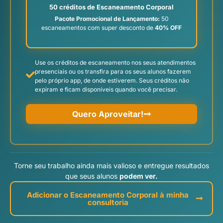
50 créditos de Escaneamento Corporal
Pacote Promocional de Lançamento:
50
escaneamentos com super desconto de
40% OFF
Use os créditos de escaneamento nos seus atendimentos
presenciais ou os transfira para os seus alunos fazerem
pelo próprio app, de onde estiverem. Seus créditos não
expiram e ficam disponíveis quando você precisar.
Quero Aproveitar!
Torne seu trabalho ainda mais valioso e entregue resultados
que seus alunos
podem ver.
Adicionar o Escaneamento Corporal à minha
consultoria