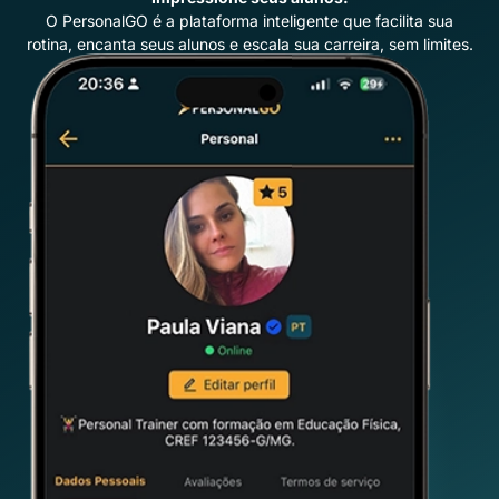
O PersonalGO é a plataforma inteligente que facilita sua
rotina, encanta seus alunos e escala sua carreira, sem limites.