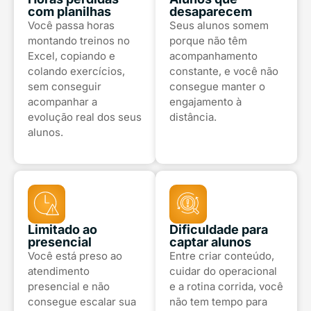
com planilhas
desaparecem
Você passa horas
Seus alunos somem
montando treinos no
porque não têm
Excel, copiando e
acompanhamento
colando exercícios,
constante, e você não
sem conseguir
consegue manter o
acompanhar a
engajamento à
evolução real dos seus
distância.
alunos.
Limitado ao
Dificuldade para
presencial
captar alunos
Você está preso ao
Entre criar conteúdo,
atendimento
cuidar do operacional
presencial e não
e a rotina corrida, você
consegue escalar sua
não tem tempo para