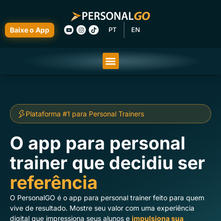
Baixe o App
PT
EN
Plataforma #1 para Personal Trainers
O app para personal
trainer que decidiu ser
referência
O PersonalGO é o app para personal trainer feito para quem
vive de resultado. Mostre seu valor com uma experiência
digital que impressiona seus alunos e
impulsiona sua