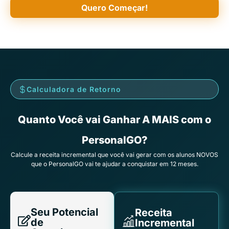
Quero Começar!
Calculadora de Retorno
Quanto Você vai Ganhar A MAIS com o
PersonalGO?
Calcule a receita incremental que você vai gerar com os alunos NOVOS
que o PersonalGO vai te ajudar a conquistar em 12 meses.
Seu Potencial
Receita
de
Incremental