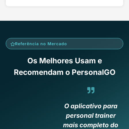
Referência no Mercado
Os Melhores Usam e
Recomendam o PersonalGO
O aplicativo para
personal trainer
mais completo do