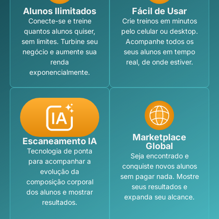
Alunos Ilimitados
Fácil de Usar
Conecte-se e treine
Crie treinos em minutos
quantos alunos quiser,
pelo celular ou desktop.
sem limites. Turbine seu
Acompanhe todos os
negócio e aumente sua
seus alunos em tempo
renda
real, de onde estiver.
exponencialmente.
Marketplace
Escaneamento IA
Global
Tecnologia de ponta
Seja encontrado e
para acompanhar a
conquiste novos alunos
evolução da
sem pagar nada. Mostre
composição corporal
seus resultados e
dos alunos e mostrar
expanda seu alcance.
resultados.