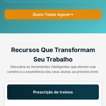
Quero Testar Agora!
Recursos Que Transformam
Seu Trabalho
Descubra as ferramentas inteligentes que elevam sua
carreira e a experiência dos seus alunos ao próximo nível.
Prescrição de treinos