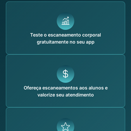
Teste o escaneamento corporal
gratuitamente no seu app
Ofereça escaneamentos aos alunos e
valorize seu atendimento