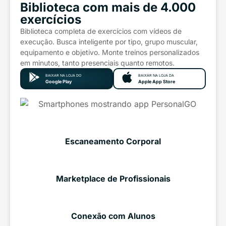
Biblioteca com mais de 4.000
exercícios
Biblioteca completa de exercícios com vídeos de
execução. Busca inteligente por tipo, grupo muscular,
equipamento e objetivo. Monte treinos personalizados
em minutos, tanto presenciais quanto remotos.
BAIXAR NA LOJA DO
BAIXAR NA LOJA DA
Google Play
Apple App Store
Escaneamento Corporal
Marketplace de Profissionais
Conexão com Alunos