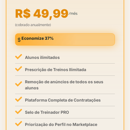
R$ 49,99
/mês
(cobrado anualmente)
Economize 37%
Alunos ilimitados
Prescrição de Treinos Ilimitada
Remoção de anúncios de todos os seus
alunos
Plataforma Completa de Contratações
Selo de Treinador PRO
Priorização do Perfil no Marketplace