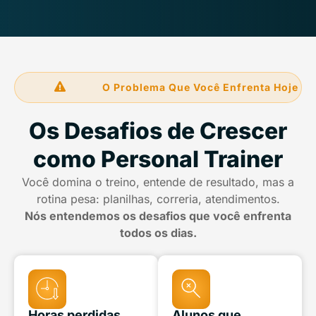
O Problema Que Você Enfrenta Hoje
Os Desafios de Crescer
como Personal Trainer
Você domina o treino, entende de resultado, mas a
rotina pesa: planilhas, correria, atendimentos.
Nós entendemos os desafios que você enfrenta
todos os dias.
Horas perdidas
Alunos que