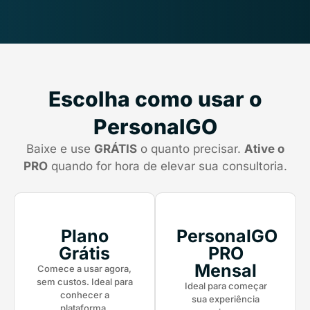
Escolha como usar o
PersonalGO
Baixe e use
GRÁTIS
o quanto precisar.
Ative o
PRO
quando for hora de elevar sua consultoria.
Plano
PersonalGO
Grátis
PRO
Mensal
Comece a usar agora,
sem custos. Ideal para
Ideal para começar
conhecer a
sua experiência
plataforma.