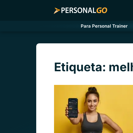
Para Personal Trainer
Etiqueta: me