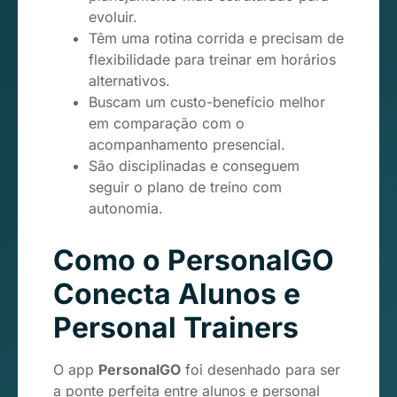
evoluir.
Têm uma rotina corrida e precisam de
flexibilidade para treinar em horários
alternativos.
Buscam um custo-benefício melhor
em comparação com o
acompanhamento presencial.
São disciplinadas e conseguem
seguir o plano de treino com
autonomia.
Como o PersonalGO
Conecta Alunos e
Personal Trainers
O app
PersonalGO
foi desenhado para ser
a ponte perfeita entre alunos e personal