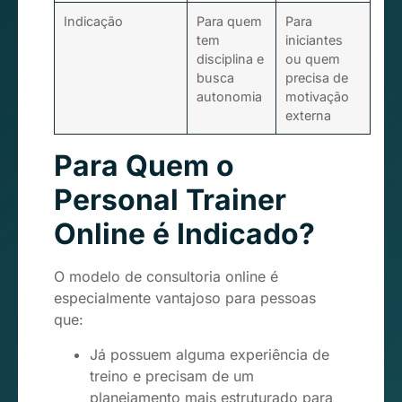
Indicação
Para quem
Para
tem
iniciantes
disciplina e
ou quem
busca
precisa de
autonomia
motivação
externa
Para Quem o
Personal Trainer
Online é Indicado?
O modelo de consultoria online é
especialmente vantajoso para pessoas
que:
Já possuem alguma experiência de
treino e precisam de um
planejamento mais estruturado para