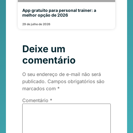
App gratuito para personal trainer: a
melhor opção de 2026
29 de julho de 2026
Deixe um
comentário
O seu endereço de e-mail não será
publicado.
Campos obrigatórios são
marcados com
*
Comentário
*