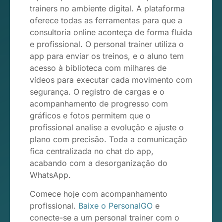
trainers no ambiente digital. A plataforma
oferece todas as ferramentas para que a
consultoria online aconteça de forma fluida
e profissional. O personal trainer utiliza o
app para enviar os treinos, e o aluno tem
acesso à biblioteca com milhares de
vídeos para executar cada movimento com
segurança. O registro de cargas e o
acompanhamento de progresso com
gráficos e fotos permitem que o
profissional analise a evolução e ajuste o
plano com precisão. Toda a comunicação
fica centralizada no chat do app,
acabando com a desorganização do
WhatsApp.
Comece hoje com acompanhamento
profissional.
Baixe o PersonalGO
e
conecte-se a um personal trainer com o