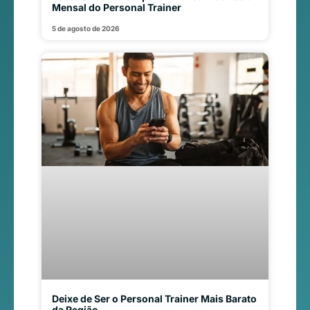
Mensal do Personal Trainer
5 de agosto de 2026
Deixe de Ser o Personal Trainer Mais Barato
da Região