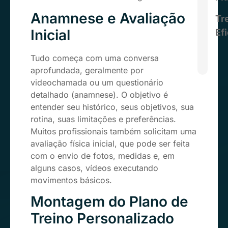
Anamnese e Avaliação
Tr
Inicial
Ef
Tudo começa com uma conversa
aprofundada, geralmente por
videochamada ou um questionário
detalhado (anamnese). O objetivo é
entender seu histórico, seus objetivos, sua
rotina, suas limitações e preferências.
Muitos profissionais também solicitam uma
avaliação física inicial, que pode ser feita
com o envio de fotos, medidas e, em
alguns casos, vídeos executando
movimentos básicos.
Montagem do Plano de
Treino Personalizado