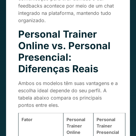
feedbacks acontece por meio de um chat
integrado na plataforma, mantendo tudo
organizado.
Personal Trainer
Online vs. Personal
Presencial:
Diferenças Reais
Ambos os modelos têm suas vantagens e a
escolha ideal depende do seu perfil. A
tabela abaixo compara os principais
pontos entre eles.
Fator
Personal
Personal
Trainer
Trainer
Online
Presencial