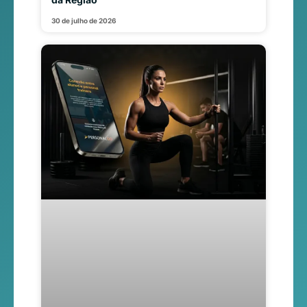
30 de julho de 2026