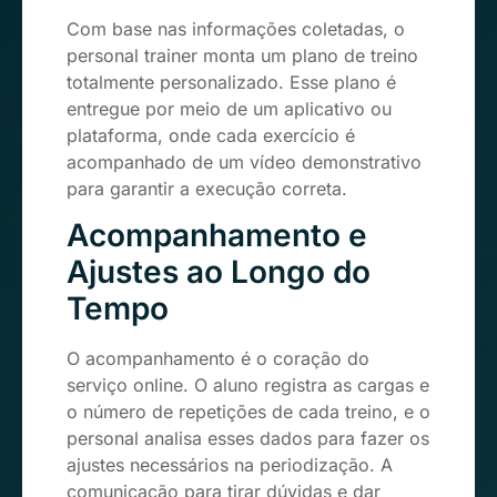
Com base nas informações coletadas, o
personal trainer monta um plano de treino
totalmente personalizado. Esse plano é
entregue por meio de um aplicativo ou
plataforma, onde cada exercício é
acompanhado de um vídeo demonstrativo
para garantir a execução correta.
Acompanhamento e
Ajustes ao Longo do
Tempo
O acompanhamento é o coração do
serviço online. O aluno registra as cargas e
o número de repetições de cada treino, e o
personal analisa esses dados para fazer os
ajustes necessários na periodização. A
comunicação para tirar dúvidas e dar