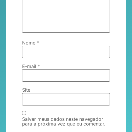
Nome
*
E-mail
*
Site
Salvar meus dados neste navegador
para a próxima vez que eu comentar.