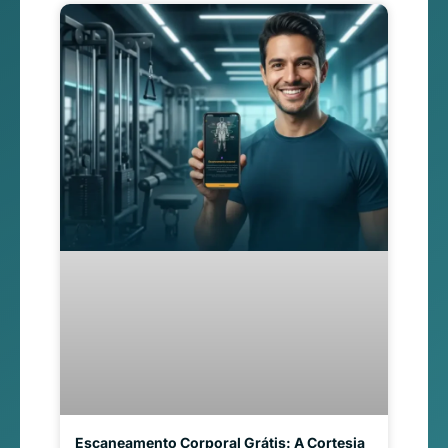
Escaneamento Corporal Grátis: A Cortesia