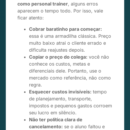
como personal trainer
, alguns erros
aparecem o tempo todo. Por isso, vale
ficar atento:
Cobrar baratinho para começar:
essa é uma armadilha clássica. Preço
muito baixo atrai o cliente errado e
dificulta reajustes depois.
Copiar o preço do colega:
você não
conhece os custos, metas e
diferenciais dele. Portanto, use o
mercado como referência, não como
regra.
Esquecer custos invisíveis:
tempo
de planejamento, transporte,
impostos e pequenos gastos corroem
seu lucro em silêncio.
Não ter política clara de
cancelamento:
se o aluno faltou e