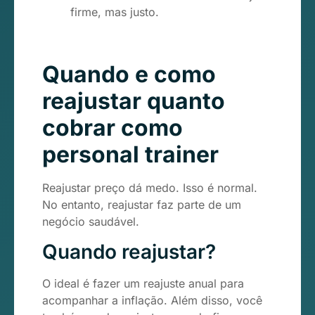
firme, mas justo.
Quando e como
reajustar quanto
cobrar como
personal trainer
Reajustar preço dá medo. Isso é normal.
No entanto, reajustar faz parte de um
negócio saudável.
Quando reajustar?
O ideal é fazer um reajuste anual para
acompanhar a inflação. Além disso, você