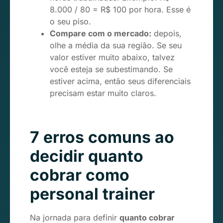
8.000 / 80 = R$ 100 por hora. Esse é
o seu piso.
Compare com o mercado:
depois,
olhe a média da sua região. Se seu
valor estiver muito abaixo, talvez
você esteja se subestimando. Se
estiver acima, então seus diferenciais
precisam estar muito claros.
7 erros comuns ao
decidir quanto
cobrar como
personal trainer
Na jornada para definir
quanto cobrar