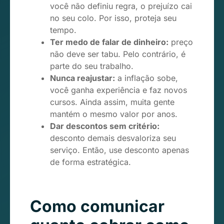
você não definiu regra, o prejuízo cai
no seu colo. Por isso, proteja seu
tempo.
Ter medo de falar de dinheiro:
preço
não deve ser tabu. Pelo contrário, é
parte do seu trabalho.
Nunca reajustar:
a inflação sobe,
você ganha experiência e faz novos
cursos. Ainda assim, muita gente
mantém o mesmo valor por anos.
Dar descontos sem critério:
desconto demais desvaloriza seu
serviço. Então, use desconto apenas
de forma estratégica.
Como comunicar