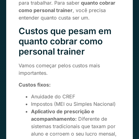
para trabalhar. Para saber
quanto cobrar
como personal trainer
, você precisa
entender quanto custa ser um.
Custos que pesam em
quanto cobrar como
personal trainer
Vamos começar pelos custos mais
importantes.
Custos fixos:
Anuidade do CREF
Impostos (MEI ou Simples Nacional)
Aplicativo de prescrição e
acompanhamento:
Diferente de
sistemas tradicionais que taxam por
aluno e corroem o seu lucro mensal,