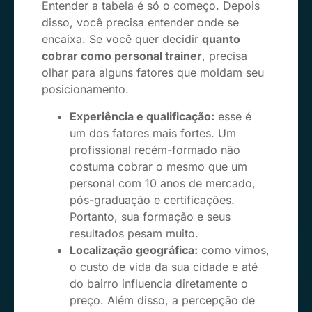
Entender a tabela é só o começo. Depois
disso, você precisa entender onde se
encaixa. Se você quer decidir
quanto
cobrar como personal trainer
, precisa
olhar para alguns fatores que moldam seu
posicionamento.
Experiência e qualificação:
esse é
um dos fatores mais fortes. Um
profissional recém-formado não
costuma cobrar o mesmo que um
personal com 10 anos de mercado,
pós-graduação e certificações.
Portanto, sua formação e seus
resultados pesam muito.
Localização geográfica:
como vimos,
o custo de vida da sua cidade e até
do bairro influencia diretamente o
preço. Além disso, a percepção de