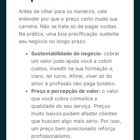
Antes de olhar para os números, vale
entender por que o preço certo muda sua
carreira. Não se trata só de pagar contas.
Na prática, uma boa precificação sustenta
seu negócio no longo prazo.
Sustentabilidade do negócio:
cobrar
um valor justo ajuda você a cobrir
custos, investir na sua formação e,
claro, ter lucro. Afinal, viver só do
amor à profissão não paga boletos.
Preço e percepção de valor:
o valor
que você cobra comunica a
qualidade do seu serviço. Preços
muito baixos podem afastar clientes
que buscam algo mais sério. Por isso,
um preço bem posicionado reforça
profissionalismo.