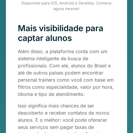
Disponível para iOS, Android e Desktop. Comece
agora mesmo!
Mais visibilidade para
captar alunos
Além disso, a plataforma conta com um
sistema inteligente de busca de
profissionais. Com ele, alunos do Brasil e
até de outros países podem encontrar
personal trainers como você com base em
filtros como especialidade, valor por hora,
idioma e tipo de atendimento.
Isso significa mais chances de ser
descoberto e receber contatos de novos
alunos. E o melhor: você pode oferecer
seus serviços sem pagar taxas de