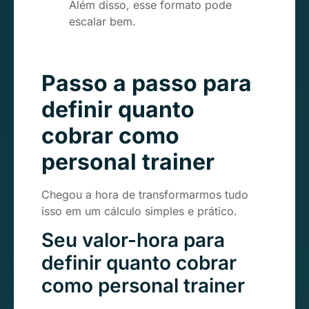
Além disso, esse formato pode
escalar bem.
Passo a passo para
definir quanto
cobrar como
personal trainer
Chegou a hora de transformarmos tudo
isso em um cálculo simples e prático.
Seu valor-hora para
definir quanto cobrar
como personal trainer