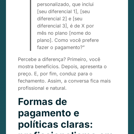
personalizado, que inclui
[seu diferencial 1], [seu
diferencial 2] e [seu
diferencial 3], é de X por
mês no plano [nome do
plano]. Como você prefere
fazer o pagamento?”
Percebe a diferença? Primeiro, você
mostra benefícios. Depois, apresenta o
preço. E, por fim, conduz para o
fechamento. Assim, a conversa fica mais
profissional e natural.
Formas de
pagamento e
políticas claras: