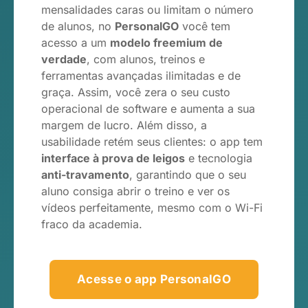
mensalidades caras ou limitam o número
de alunos, no
PersonalGO
você tem
acesso a um
modelo freemium de
verdade
, com alunos, treinos e
ferramentas avançadas ilimitadas e de
graça. Assim, você zera o seu custo
operacional de software e aumenta a sua
margem de lucro. Além disso, a
usabilidade retém seus clientes: o app tem
interface à prova de leigos
e tecnologia
anti-travamento
, garantindo que o seu
aluno consiga abrir o treino e ver os
vídeos perfeitamente, mesmo com o Wi-Fi
fraco da academia.
Acesse o app PersonalGO