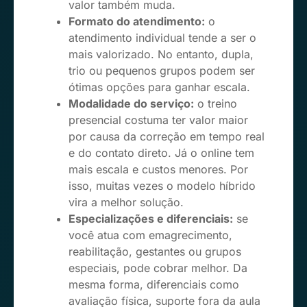
valor também muda.
Formato do atendimento:
o
atendimento individual tende a ser o
mais valorizado. No entanto, dupla,
trio ou pequenos grupos podem ser
ótimas opções para ganhar escala.
Modalidade do serviço:
o treino
presencial costuma ter valor maior
por causa da correção em tempo real
e do contato direto. Já o online tem
mais escala e custos menores. Por
isso, muitas vezes o modelo híbrido
vira a melhor solução.
Especializações e diferenciais:
se
você atua com emagrecimento,
reabilitação, gestantes ou grupos
especiais, pode cobrar melhor. Da
mesma forma, diferenciais como
avaliação física, suporte fora da aula