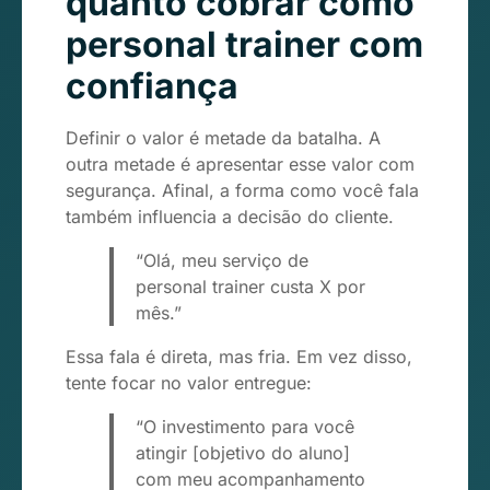
quanto cobrar como
personal trainer com
confiança
Definir o valor é metade da batalha. A
outra metade é apresentar esse valor com
segurança. Afinal, a forma como você fala
também influencia a decisão do cliente.
“Olá, meu serviço de
personal trainer custa X por
mês.”
Essa fala é direta, mas fria. Em vez disso,
tente focar no valor entregue:
“O investimento para você
atingir [objetivo do aluno]
com meu acompanhamento