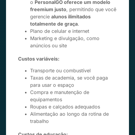
o
PersonalGO oferece um modelo
freemium justo
, permitindo que você
gerencie
alunos ilimitados
totalmente de graça
.
Plano de celular e internet
Marketing e divulgação, como
anúncios ou site
Custos variáveis:
Transporte ou combustível
Taxas de academia, se você paga
para usar o espaço
Compra e manutenção de
equipamentos
Roupas e calçados adequados
Alimentação ao longo da rotina de
trabalho
Custos de educação: