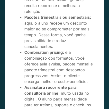
receita recorrente e melhora a
retenção.
Pacotes trimestrais ou semestrais:
aqui, o aluno recebe um desconto
maior ao se comprometer por mais
tempo. Dessa forma, você ganha
previsibilidade e reduz
cancelamentos.
Combination pricing:
é a
combinação dos formatos. Você
oferece aula avulsa, pacote mensal e
pacote trimestral com descontos
progressivos. Assim, o cliente
enxerga melhor o custo-benefício.
Assinatura recorrente para
consultoria online:
muito usada no
digital. O aluno paga mensalidade
para ter treinos, suporte e check-ins.