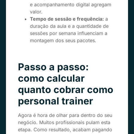
e acompanhamento digital agregam
valor.
Tempo de sessão e frequência:
a
duração da aula e a quantidade de
sessões por semana influenciam a
montagem dos seus pacotes.
Passo a passo:
como calcular
quanto cobrar como
personal trainer
Agora é hora de olhar para dentro do seu
negócio. Muitos profissionais pulam esta
etapa. Como resultado, acabam pagando