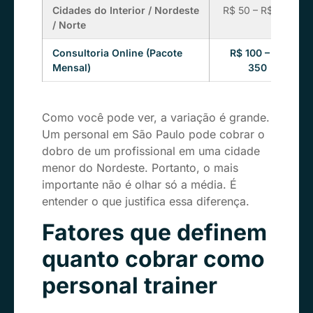
Cidades do Interior / Nordeste
R$ 50 – R$ 100
/ Norte
Consultoria Online (Pacote
R$ 100 – R$
Mensal)
350
Como você pode ver, a variação é grande.
Um personal em São Paulo pode cobrar o
dobro de um profissional em uma cidade
menor do Nordeste. Portanto, o mais
importante não é olhar só a média. É
entender o que justifica essa diferença.
Fatores que definem
quanto cobrar como
personal trainer