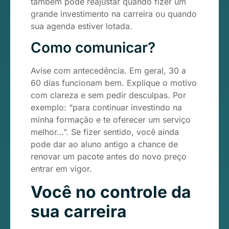
também pode reajustar quando fizer um
grande investimento na carreira ou quando
sua agenda estiver lotada.
Como comunicar?
Avise com antecedência. Em geral, 30 a
60 dias funcionam bem. Explique o motivo
com clareza e sem pedir desculpas. Por
exemplo: “para continuar investindo na
minha formação e te oferecer um serviço
melhor…”. Se fizer sentido, você ainda
pode dar ao aluno antigo a chance de
renovar um pacote antes do novo preço
entrar em vigor.
Você no controle da
sua carreira