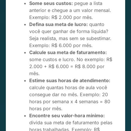
Some seus custos:
pegue a lista
anterior e chegue a um valor mensal.
Exemplo: R$ 2.000 por mês.
Defina sua meta de lucro:
quanto
você quer ganhar de forma líquida?
Seja realista, mas sem se subestimar.
Exemplo: R$ 6.000 por mês.
Calcule sua meta de faturamento:
some custos e lucro. No exemplo: R$
2.000 + R$ 6.000 = R$ 8.000 por
mês.
Estime suas horas de atendimento:
calcule quantas horas de aula você
consegue dar no mês. Exemplo: 20
horas por semana x 4 semanas = 80
horas por mês.
Encontre seu valor-hora mínimo:
divida sua meta de faturamento pelas
horas trabalhadas. Exemplo: R$