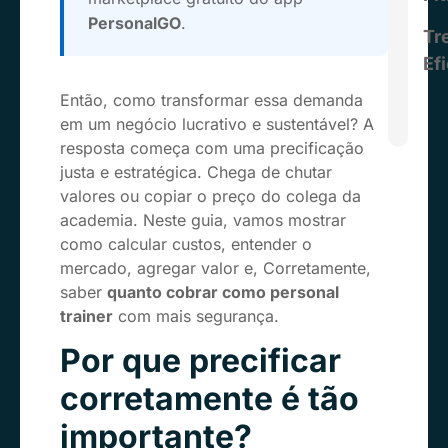
PersonalGO
.
Tr
Ef
Então, como transformar essa demanda
em um negócio lucrativo e sustentável? A
resposta começa com uma precificação
justa e estratégica. Chega de chutar
valores ou copiar o preço do colega da
academia. Neste guia, vamos mostrar
como calcular custos, entender o
mercado, agregar valor e, Corretamente,
saber
quanto cobrar como personal
trainer
com mais segurança.
Por que precificar
corretamente é tão
importante?