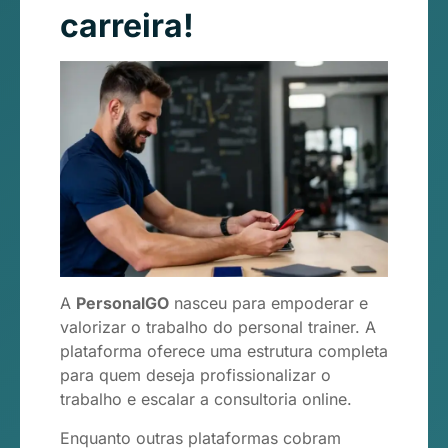
carreira!
A
PersonalGO
nasceu para empoderar e
valorizar o trabalho do personal trainer. A
plataforma oferece uma estrutura completa
para quem deseja profissionalizar o
trabalho e escalar a consultoria online.
Enquanto outras plataformas cobram