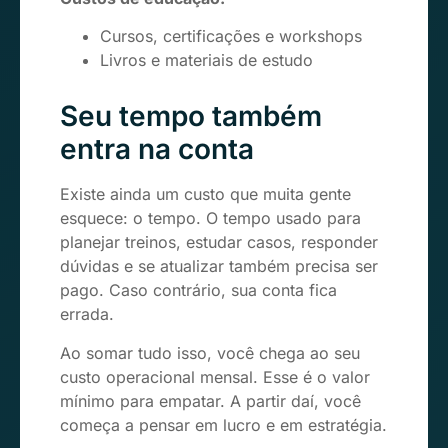
Cursos, certificações e workshops
Livros e materiais de estudo
Seu tempo também
entra na conta
Existe ainda um custo que muita gente
esquece: o tempo. O tempo usado para
planejar treinos, estudar casos, responder
dúvidas e se atualizar também precisa ser
pago. Caso contrário, sua conta fica
errada.
Ao somar tudo isso, você chega ao seu
custo operacional mensal. Esse é o valor
mínimo para empatar. A partir daí, você
começa a pensar em lucro e em estratégia.