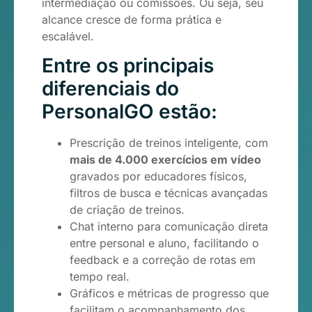
intermediação ou comissões. Ou seja, seu
alcance cresce de forma prática e
escalável.
Entre os principais
diferenciais do
PersonalGO estão:
Prescrição de treinos inteligente, com
mais de 4.000 exercícios em vídeo
gravados por educadores físicos,
filtros de busca e técnicas avançadas
de criação de treinos.
Chat interno para comunicação direta
entre personal e aluno, facilitando o
feedback e a correção de rotas em
tempo real.
Gráficos e métricas de progresso que
facilitam o acompanhamento dos