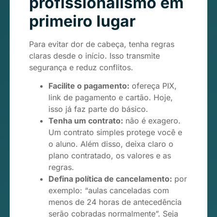
profissionalismo em
primeiro lugar
Para evitar dor de cabeça, tenha regras
claras desde o início. Isso transmite
segurança e reduz conflitos.
Facilite o pagamento:
ofereça PIX,
link de pagamento e cartão. Hoje,
isso já faz parte do básico.
Tenha um contrato:
não é exagero.
Um contrato simples protege você e
o aluno. Além disso, deixa claro o
plano contratado, os valores e as
regras.
Defina política de cancelamento:
por
exemplo: “aulas canceladas com
menos de 24 horas de antecedência
serão cobradas normalmente”. Seja