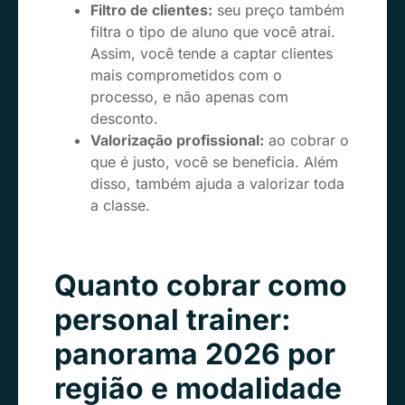
Filtro de clientes:
seu preço também
filtra o tipo de aluno que você atrai.
Assim, você tende a captar clientes
mais comprometidos com o
processo, e não apenas com
desconto.
Valorização profissional:
ao cobrar o
que é justo, você se beneficia. Além
disso, também ajuda a valorizar toda
a classe.
Quanto cobrar como
personal trainer:
panorama 2026 por
região e modalidade