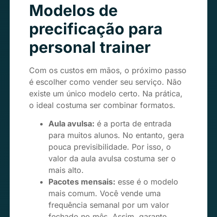
Modelos de
precificação para
personal trainer
Com os custos em mãos, o próximo passo
é escolher como vender seu serviço. Não
existe um único modelo certo. Na prática,
o ideal costuma ser combinar formatos.
Aula avulsa:
é a porta de entrada
para muitos alunos. No entanto, gera
pouca previsibilidade. Por isso, o
valor da aula avulsa costuma ser o
mais alto.
Pacotes mensais:
esse é o modelo
mais comum. Você vende uma
frequência semanal por um valor
fechado no mês. Assim, garante