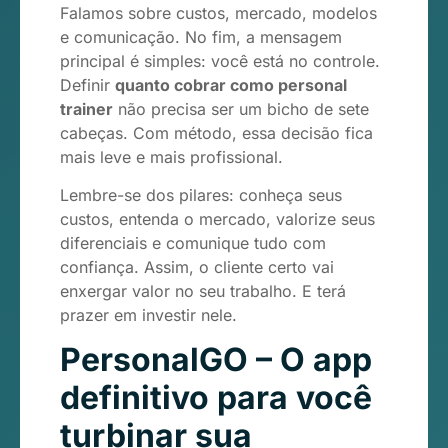
Falamos sobre custos, mercado, modelos
e comunicação. No fim, a mensagem
principal é simples: você está no controle.
Definir
quanto cobrar como personal
trainer
não precisa ser um bicho de sete
cabeças. Com método, essa decisão fica
mais leve e mais profissional.
Lembre-se dos pilares: conheça seus
custos, entenda o mercado, valorize seus
diferenciais e comunique tudo com
confiança. Assim, o cliente certo vai
enxergar valor no seu trabalho. E terá
prazer em investir nele.
PersonalGO – O app
definitivo para você
turbinar sua