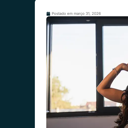
Postado em
março 31, 2026