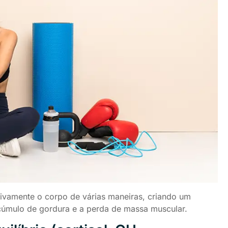
tivamente o corpo de várias maneiras, criando um
cúmulo de gordura e a perda de massa muscular.