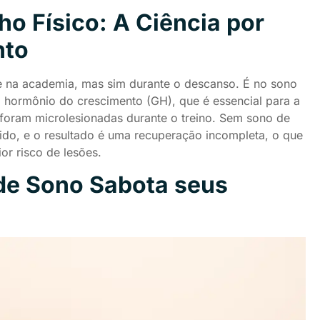
 Físico: A Ciência por
nto
 na academia, mas sim durante o descanso. É no sono
o hormônio do crescimento (GH), que é essencial para a
 foram microlesionadas durante o treino. Sem sono de
ido, e o resultado é uma recuperação incompleta, o que
or risco de lesões.
de Sono Sabota seus