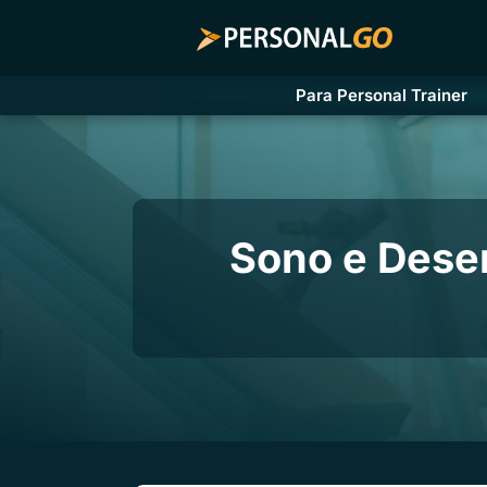
Para Personal Trainer
Sono e Dese