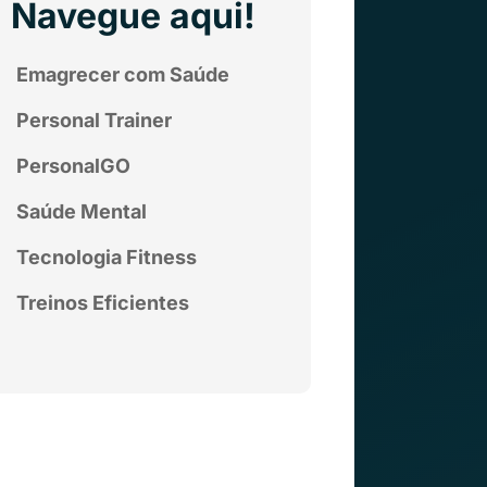
Navegue aqui!
Emagrecer com Saúde
Personal Trainer
PersonalGO
Saúde Mental
Tecnologia Fitness
Treinos Eficientes