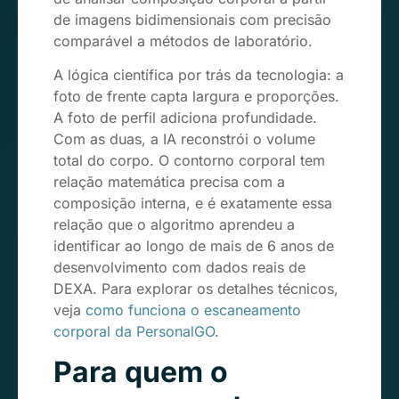
de imagens bidimensionais com precisão
comparável a métodos de laboratório.
A lógica científica por trás da tecnologia: a
foto de frente capta largura e proporções.
A foto de perfil adiciona profundidade.
Com as duas, a IA reconstrói o volume
total do corpo. O contorno corporal tem
relação matemática precisa com a
composição interna, e é exatamente essa
relação que o algoritmo aprendeu a
identificar ao longo de mais de 6 anos de
desenvolvimento com dados reais de
DEXA. Para explorar os detalhes técnicos,
veja
como funciona o escaneamento
corporal da PersonalGO
.
Para quem o