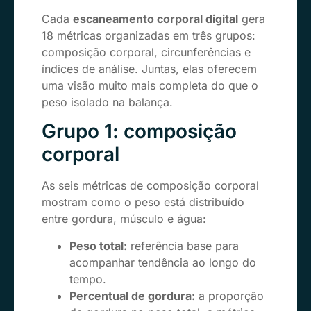
Cada
escaneamento corporal digital
gera
18 métricas organizadas em três grupos:
composição corporal, circunferências e
índices de análise. Juntas, elas oferecem
uma visão muito mais completa do que o
peso isolado na balança.
Grupo 1: composição
corporal
As seis métricas de composição corporal
mostram como o peso está distribuído
entre gordura, músculo e água:
Peso total:
referência base para
acompanhar tendência ao longo do
tempo.
Percentual de gordura:
a proporção