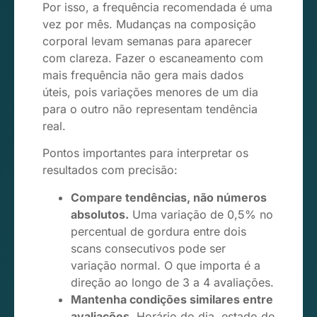
Por isso, a frequência recomendada é uma
vez por mês. Mudanças na composição
corporal levam semanas para aparecer
com clareza. Fazer o escaneamento com
mais frequência não gera mais dados
úteis, pois variações menores de um dia
para o outro não representam tendência
real.
Pontos importantes para interpretar os
resultados com precisão:
Compare tendências, não números
absolutos.
Uma variação de 0,5% no
percentual de gordura entre dois
scans consecutivos pode ser
variação normal. O que importa é a
direção ao longo de 3 a 4 avaliações.
Mantenha condições similares entre
avaliações.
Horário do dia, estado de