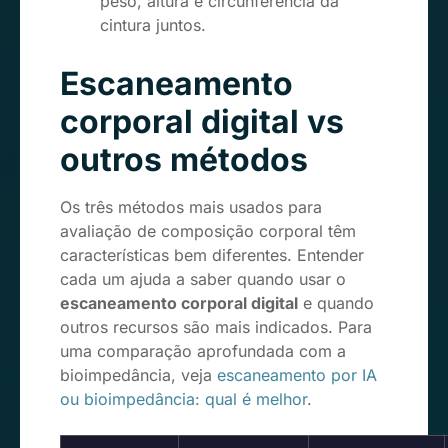
peso, altura e circunferência da
cintura juntos.
Escaneamento
corporal digital vs
outros métodos
Os três métodos mais usados para
avaliação de composição corporal têm
características bem diferentes. Entender
cada um ajuda a saber quando usar o
escaneamento corporal digital
e quando
outros recursos são mais indicados. Para
uma comparação aprofundada com a
bioimpedância, veja
escaneamento por IA
ou bioimpedância: qual é melhor
.