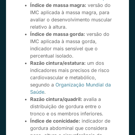
Índice de massa magra:
versão do
IMC aplicada à massa magra, para
avaliar o desenvolvimento muscular
relativo à altura.
Índice de massa gorda:
versão do
IMC aplicada à massa gorda,
indicador mais sensível que o
percentual isolado.
Razão cintura/estatura:
um dos
indicadores mais precisos de risco
cardiovascular e metabólico,
segundo a
Organização Mundial da
Saúde
.
Razão cintura/quadril:
avalia a
distribuição de gordura entre o
tronco e os membros inferiores.
Índice de conicidade:
indicador de
gordura abdominal que considera