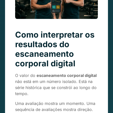
Como interpretar os
resultados do
escaneamento
corporal digital
O valor do
escaneamento corporal digital
não está em um número isolado. Está na
série histórica que se constrói ao longo do
tempo.
Uma avaliação mostra um momento. Uma
sequência de avaliações mostra direção.