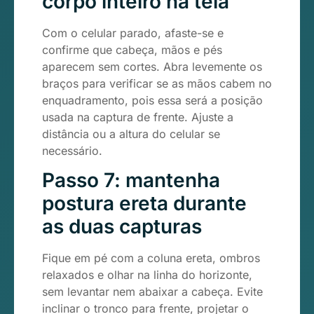
corpo inteiro na tela
Com o celular parado, afaste-se e
confirme que cabeça, mãos e pés
aparecem sem cortes. Abra levemente os
braços para verificar se as mãos cabem no
enquadramento, pois essa será a posição
usada na captura de frente. Ajuste a
distância ou a altura do celular se
necessário.
Passo 7: mantenha
postura ereta durante
as duas capturas
Fique em pé com a coluna ereta, ombros
relaxados e olhar na linha do horizonte,
sem levantar nem abaixar a cabeça. Evite
inclinar o tronco para frente, projetar o