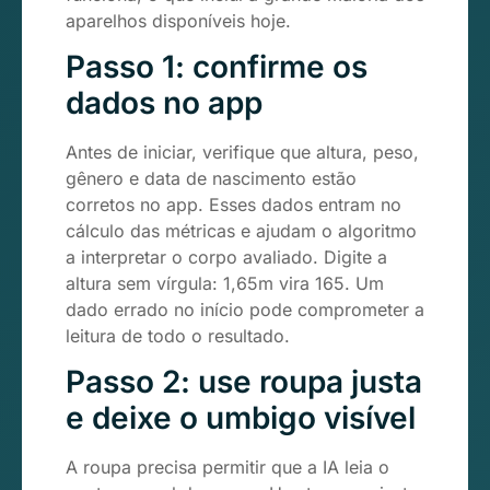
aparelhos disponíveis hoje.
Passo 1: confirme os
dados no app
Antes de iniciar, verifique que altura, peso,
gênero e data de nascimento estão
corretos no app. Esses dados entram no
cálculo das métricas e ajudam o algoritmo
a interpretar o corpo avaliado. Digite a
altura sem vírgula: 1,65m vira 165. Um
dado errado no início pode comprometer a
leitura de todo o resultado.
Passo 2: use roupa justa
e deixe o umbigo visível
A roupa precisa permitir que a IA leia o