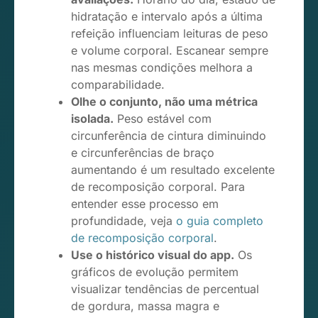
hidratação e intervalo após a última
refeição influenciam leituras de peso
e volume corporal. Escanear sempre
nas mesmas condições melhora a
comparabilidade.
Olhe o conjunto, não uma métrica
isolada.
Peso estável com
circunferência de cintura diminuindo
e circunferências de braço
aumentando é um resultado excelente
de recomposição corporal. Para
entender esse processo em
profundidade, veja
o guia completo
de recomposição corporal
.
Use o histórico visual do app.
Os
gráficos de evolução permitem
visualizar tendências de percentual
de gordura, massa magra e