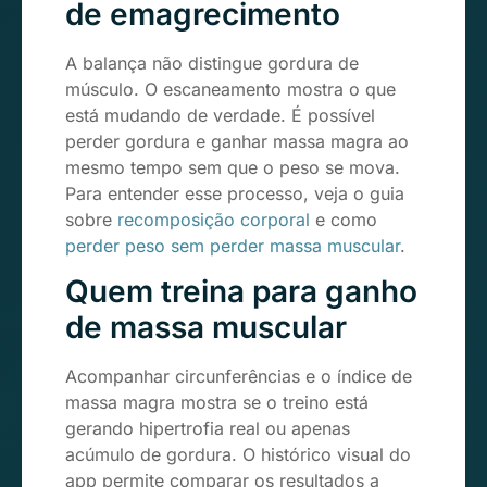
de emagrecimento
A balança não distingue gordura de
músculo. O escaneamento mostra o que
está mudando de verdade. É possível
perder gordura e ganhar massa magra ao
mesmo tempo sem que o peso se mova.
Para entender esse processo, veja o guia
sobre
recomposição corporal
e como
perder peso sem perder massa muscular
.
Quem treina para ganho
de massa muscular
Acompanhar circunferências e o índice de
massa magra mostra se o treino está
gerando hipertrofia real ou apenas
acúmulo de gordura. O histórico visual do
app permite comparar os resultados a