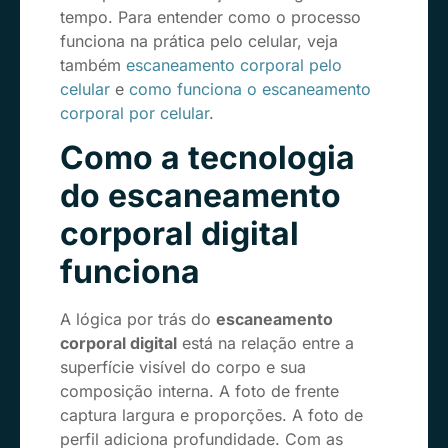
tempo. Para entender como o processo
funciona na prática pelo celular, veja
também
escaneamento corporal pelo
celular
e
como funciona o escaneamento
corporal por celular
.
Como a tecnologia
do escaneamento
corporal digital
funciona
A lógica por trás do
escaneamento
corporal digital
está na relação entre a
superfície visível do corpo e sua
composição interna. A foto de frente
captura largura e proporções. A foto de
perfil adiciona profundidade. Com as