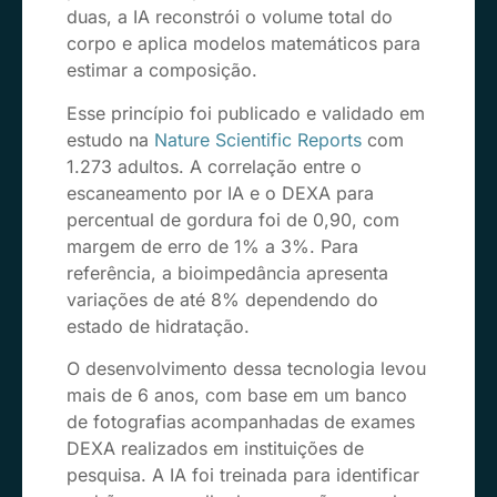
duas, a IA reconstrói o volume total do
corpo e aplica modelos matemáticos para
estimar a composição.
Esse princípio foi publicado e validado em
estudo na
Nature Scientific Reports
com
1.273 adultos. A correlação entre o
escaneamento por IA e o DEXA para
percentual de gordura foi de 0,90, com
margem de erro de 1% a 3%. Para
referência, a bioimpedância apresenta
variações de até 8% dependendo do
estado de hidratação.
O desenvolvimento dessa tecnologia levou
mais de 6 anos, com base em um banco
de fotografias acompanhadas de exames
DEXA realizados em instituições de
pesquisa. A IA foi treinada para identificar