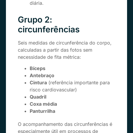
diária.
Grupo 2:
circunferências
Seis medidas de circunferência do corpo,
calculadas a partir das fotos sem
necessidade de fita métrica:
Bíceps
Antebraço
Cintura
(referência importante para
risco cardiovascular)
Quadril
Coxa média
Panturrilha
O acompanhamento das circunferências é
especialmente útil em processos de