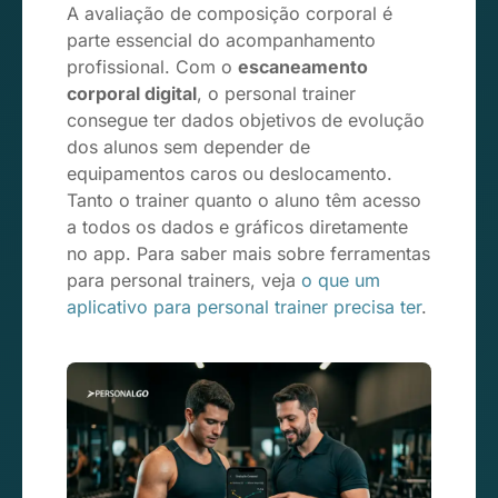
A avaliação de composição corporal é
parte essencial do acompanhamento
profissional. Com o
escaneamento
corporal digital
, o personal trainer
consegue ter dados objetivos de evolução
dos alunos sem depender de
equipamentos caros ou deslocamento.
Tanto o trainer quanto o aluno têm acesso
a todos os dados e gráficos diretamente
no app. Para saber mais sobre ferramentas
para personal trainers, veja
o que um
aplicativo para personal trainer precisa ter
.