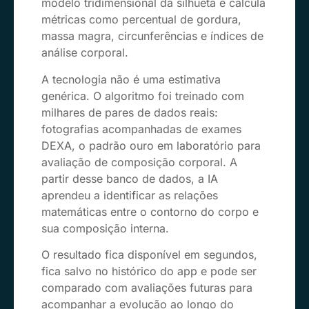
modelo tridimensional da silhueta e calcula
métricas como percentual de gordura,
massa magra, circunferências e índices de
análise corporal.
A tecnologia não é uma estimativa
genérica. O algoritmo foi treinado com
milhares de pares de dados reais:
fotografias acompanhadas de exames
DEXA, o padrão ouro em laboratório para
avaliação de composição corporal. A
partir desse banco de dados, a IA
aprendeu a identificar as relações
matemáticas entre o contorno do corpo e
sua composição interna.
O resultado fica disponível em segundos,
fica salvo no histórico do app e pode ser
comparado com avaliações futuras para
acompanhar a evolução ao longo do