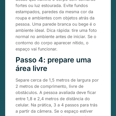
fortes ou luz estourada. Evite fundos
estampados, paredes da mesma cor da
roupa e ambientes com objetos atrás da
pessoa. Uma parede branca ou bege é o
ambiente ideal. Dica rápida: tire uma foto
normal no ambiente antes de iniciar. Se o
contorno do corpo aparecer nítido, o
espaço vai funcionar.
Passo 4: prepare uma
área livre
Separe cerca de 1,5 metros de largura por
2 metros de comprimento, livre de
obstáculos. A pessoa avaliada deve ficar
entre 1,8 e 2,4 metros de distância do
celular. Na prática, 3 a 4 passos para trás
a partir da câmera. Se o espaço estiver