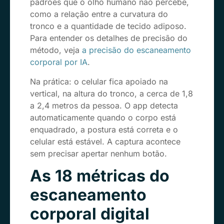
padrões que o olho humano não percebe,
como a relação entre a curvatura do
tronco e a quantidade de tecido adiposo.
Para entender os detalhes de precisão do
método, veja
a precisão do escaneamento
corporal por IA
.
Na prática: o celular fica apoiado na
vertical, na altura do tronco, a cerca de 1,8
a 2,4 metros da pessoa. O app detecta
automaticamente quando o corpo está
enquadrado, a postura está correta e o
celular está estável. A captura acontece
sem precisar apertar nenhum botão.
As 18 métricas do
escaneamento
corporal digital