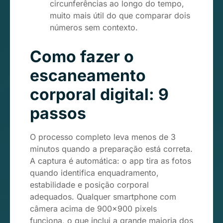
circunferências ao longo do tempo,
muito mais útil do que comparar dois
números sem contexto.
Como fazer o
escaneamento
corporal digital: 9
passos
O processo completo leva menos de 3
minutos quando a preparação está correta.
A captura é automática: o app tira as fotos
quando identifica enquadramento,
estabilidade e posição corporal
adequados. Qualquer smartphone com
câmera acima de 900×900 pixels
funciona, o que inclui a grande maioria dos