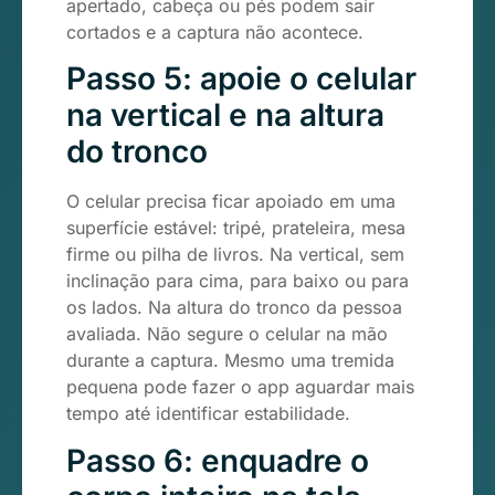
apertado, cabeça ou pés podem sair
cortados e a captura não acontece.
Passo 5: apoie o celular
na vertical e na altura
do tronco
O celular precisa ficar apoiado em uma
superfície estável: tripé, prateleira, mesa
firme ou pilha de livros. Na vertical, sem
inclinação para cima, para baixo ou para
os lados. Na altura do tronco da pessoa
avaliada. Não segure o celular na mão
durante a captura. Mesmo uma tremida
pequena pode fazer o app aguardar mais
tempo até identificar estabilidade.
Passo 6: enquadre o