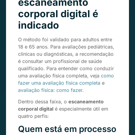
escaneamento
corporal digital é
indicado
O método foi validado para adultos entre
18 e 65 anos. Para avaliações pediátricas,
clínicas ou diagnósticas, a recomendação
é consultar um profissional de saúde
qualificado. Para entender como conduzir
uma avaliação física completa, veja
como
fazer uma avaliação física completa
e
avaliação física: como fazer
.
Dentro dessa faixa, o
escaneamento
corporal digital
é especialmente útil em
quatro perfis:
Quem está em processo