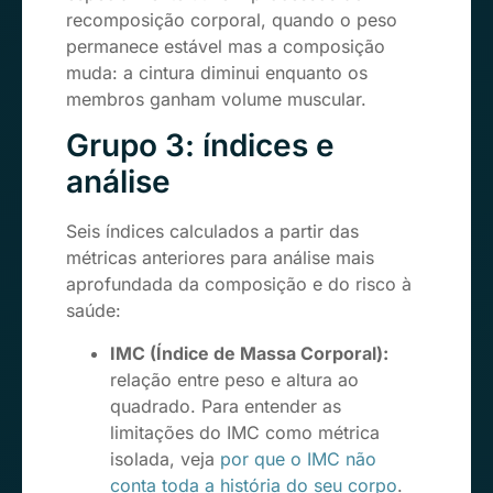
recomposição corporal, quando o peso
permanece estável mas a composição
muda: a cintura diminui enquanto os
membros ganham volume muscular.
Grupo 3: índices e
análise
Seis índices calculados a partir das
métricas anteriores para análise mais
aprofundada da composição e do risco à
saúde:
IMC (Índice de Massa Corporal):
relação entre peso e altura ao
quadrado. Para entender as
limitações do IMC como métrica
isolada, veja
por que o IMC não
conta toda a história do seu corpo
.