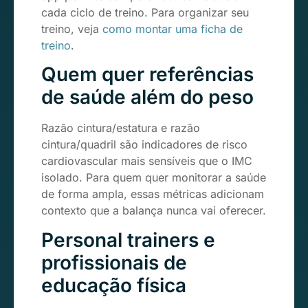
cada ciclo de treino. Para organizar seu
treino, veja
como montar uma ficha de
treino
.
Quem quer referências
de saúde além do peso
Razão cintura/estatura e razão
cintura/quadril são indicadores de risco
cardiovascular mais sensíveis que o IMC
isolado. Para quem quer monitorar a saúde
de forma ampla, essas métricas adicionam
contexto que a balança nunca vai oferecer.
Personal trainers e
profissionais de
educação física