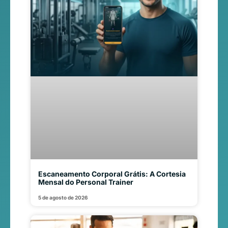
Escaneamento Corporal Grátis: A Cortesia
Mensal do Personal Trainer
5 de agosto de 2026