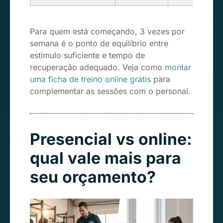
Para quem está começando, 3 vezes por
semana é o ponto de equilíbrio entre
estímulo suficiente e tempo de
recuperação adequado. Veja como
montar
uma ficha de treino online grátis
para
complementar as sessões com o personal.
Presencial vs online:
qual vale mais para
seu orçamento?