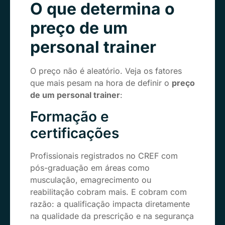
O que determina o
preço de um
personal trainer
O preço não é aleatório. Veja os fatores
que mais pesam na hora de definir o
preço
de um personal trainer
:
Formação e
certificações
Profissionais registrados no CREF com
pós-graduação em áreas como
musculação, emagrecimento ou
reabilitação cobram mais. E cobram com
razão: a qualificação impacta diretamente
na qualidade da prescrição e na segurança