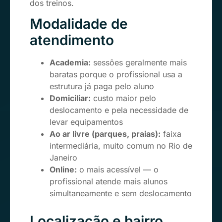
dos treinos.
Modalidade de
atendimento
Academia:
sessões geralmente mais
baratas porque o profissional usa a
estrutura já paga pelo aluno
Domiciliar:
custo maior pelo
deslocamento e pela necessidade de
levar equipamentos
Ao ar livre (parques, praias):
faixa
intermediária, muito comum no Rio de
Janeiro
Online:
o mais acessível — o
profissional atende mais alunos
simultaneamente e sem deslocamento
Localização e bairro