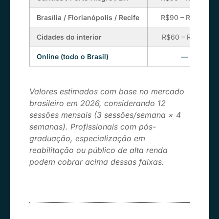
Brasília / Florianópolis / Recife
R$90 – R$200
Cidades do interior
R$60 – R$130
Online (todo o Brasil)
—
Valores estimados com base no mercado
brasileiro em 2026, considerando 12
sessões mensais (3 sessões/semana × 4
semanas). Profissionais com pós-
graduação, especialização em
reabilitação ou público de alta renda
podem cobrar acima dessas faixas.