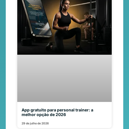
App gratuito para personal trainer: a
melhor opção de 2026
29 de julho de 2026