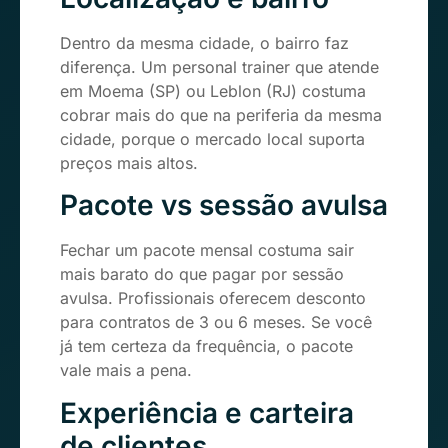
Dentro da mesma cidade, o bairro faz
diferença. Um personal trainer que atende
em Moema (SP) ou Leblon (RJ) costuma
cobrar mais do que na periferia da mesma
cidade, porque o mercado local suporta
preços mais altos.
Pacote vs sessão avulsa
Fechar um pacote mensal costuma sair
mais barato do que pagar por sessão
avulsa. Profissionais oferecem desconto
para contratos de 3 ou 6 meses. Se você
já tem certeza da frequência, o pacote
vale mais a pena.
Experiência e carteira
de clientes