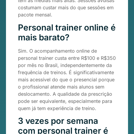
têm as médias mais altas. Sessões avulsas
costumam custar mais do que sessões em
pacote mensal.
Personal trainer online é
mais barato?
Sim. O acompanhamento online de
personal trainer custa entre R$100 e R$350
por mês no Brasil, independentemente da
frequência de treinos. É significativamente
mais acessível do que o presencial porque
o profissional atende mais alunos sem
deslocamento. A qualidade da prescrição
pode ser equivalente, especialmente para
quem já tem experiência de treino.
3 vezes por semana
com personal trainer é