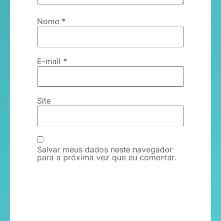
Nome
*
E-mail
*
Site
Salvar meus dados neste navegador
para a próxima vez que eu comentar.