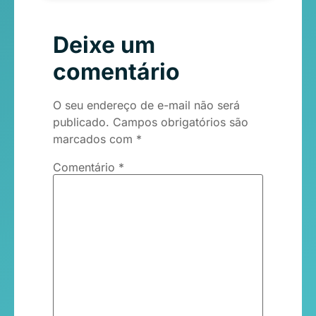
Deixe um
comentário
O seu endereço de e-mail não será
publicado.
Campos obrigatórios são
marcados com
*
Comentário
*