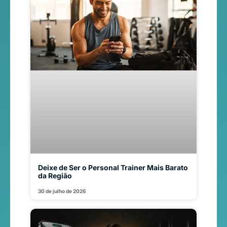
Deixe de Ser o Personal Trainer Mais Barato
da Região
30 de julho de 2026