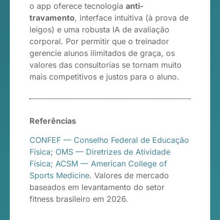
o app oferece tecnologia
anti-
travamento
, interface intuitiva (à prova de
leigos) e uma robusta IA de avaliação
corporal. Por permitir que o treinador
gerencie alunos ilimitados de graça, os
valores das consultorias se tornam muito
mais competitivos e justos para o aluno.
Referências
CONFEF — Conselho Federal de Educação
Física
;
OMS — Diretrizes de Atividade
Física
;
ACSM — American College of
Sports Medicine
. Valores de mercado
baseados em levantamento do setor
fitness brasileiro em 2026.