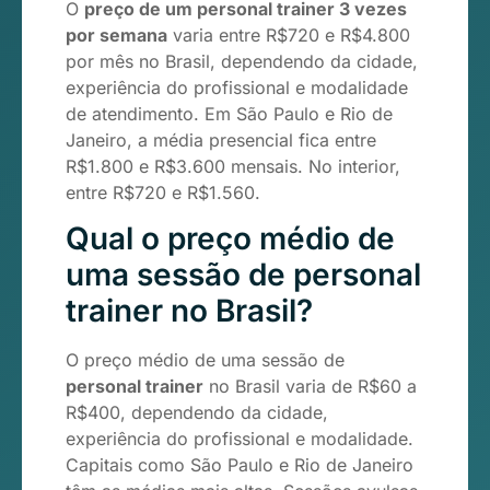
O
preço de um personal trainer 3 vezes
por semana
varia entre R$720 e R$4.800
por mês no Brasil, dependendo da cidade,
experiência do profissional e modalidade
de atendimento. Em São Paulo e Rio de
Janeiro, a média presencial fica entre
R$1.800 e R$3.600 mensais. No interior,
entre R$720 e R$1.560.
Qual o preço médio de
uma sessão de personal
trainer no Brasil?
O preço médio de uma sessão de
personal trainer
no Brasil varia de R$60 a
R$400, dependendo da cidade,
experiência do profissional e modalidade.
Capitais como São Paulo e Rio de Janeiro