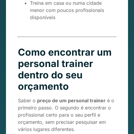
Treina em casa ou numa cidade
menor com poucos profissionais
disponíveis
Como encontrar um
personal trainer
dentro do seu
orçamento
Saber o
preço de um personal trainer
é o
primeiro passo. O segundo é encontrar o
profissional certo para o seu perfil e
orçamento, sem precisar pesquisar em
vários lugares diferentes.