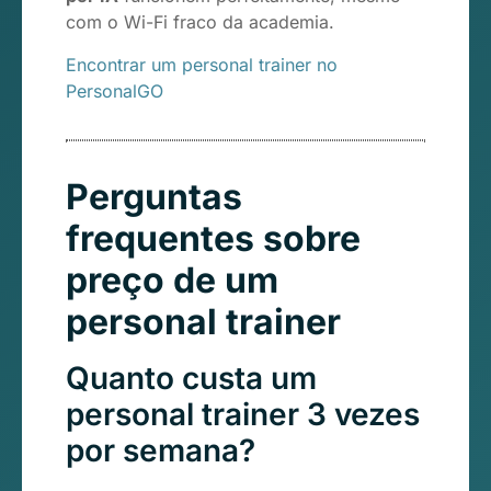
com o Wi-Fi fraco da academia.
Encontrar um personal trainer no
PersonalGO
Perguntas
frequentes sobre
preço de um
personal trainer
Quanto custa um
personal trainer 3 vezes
por semana?