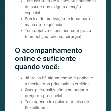
Tem histórico de lesões ou condições
de saúde que exigem atenção
especial
Precisa de motivação externa para
manter a frequência
Tem objetivo específico com prazo
(competição, evento, cirurgia)
O acompanhamento
online é suficiente
quando você:
Já treina há algum tempo e conhece
a técnica dos principais exercícios
Quer personalização sem pagar o
preço do presencial
Tem agenda irregular e precisa de
flexibilidade