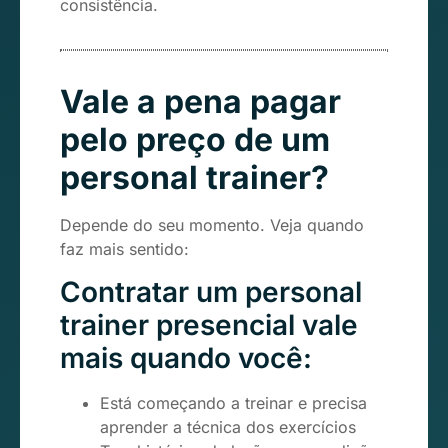
consistência.
Vale a pena pagar
pelo preço de um
personal trainer?
Depende do seu momento. Veja quando
faz mais sentido:
Contratar um personal
trainer presencial vale
mais quando você:
Está começando a treinar e precisa
aprender a técnica dos exercícios