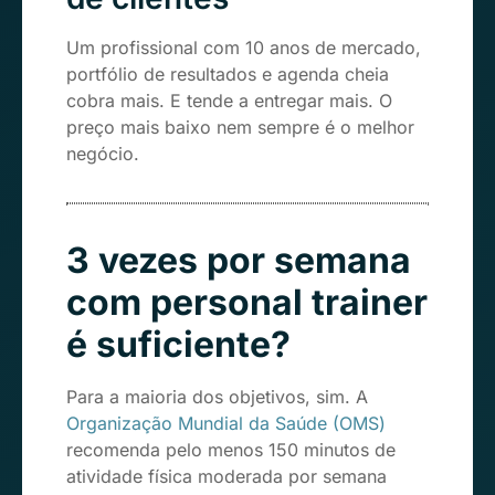
Um profissional com 10 anos de mercado,
portfólio de resultados e agenda cheia
cobra mais. E tende a entregar mais. O
preço mais baixo nem sempre é o melhor
negócio.
3 vezes por semana
com personal trainer
é suficiente?
Para a maioria dos objetivos, sim. A
Organização Mundial da Saúde (OMS)
recomenda pelo menos 150 minutos de
atividade física moderada por semana