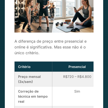
A diferença de preço entre presencial e
online é significativa. Mas esse não é o
único critério.
Critério
Presencial
Preço mensal
R$720 – R$4.800
(3x/sem)
Correção de
Sim
técnica em tempo
real