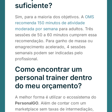
suficiente?
Sim, para a maioria dos objetivos. A
OMS
recomenda 150 minutos de atividade
moderada por semana
para adultos. Três
sessões de 50 a 60 minutos cumprem essa
recomendação. Para ganho de massa ou
emagrecimento acelerado, 4 sessões
semanais podem ser indicadas pelo
profissional.
Como encontrar um
personal trainer dentro
do meu orçamento?
A melhor forma é utilizar o ecossistema do
PersonalGO
. Além de contar com um
marketplace sem taxas de intermediação,