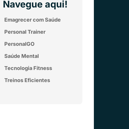
Navegue aqui!
Emagrecer com Saúde
Personal Trainer
PersonalGO
Saúde Mental
Tecnologia Fitness
Treinos Eficientes