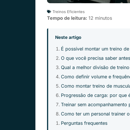
Treinos Eficientes
Tempo de leitura:
12 minutos
Neste artigo
É possível montar um treino de
O que você precisa saber antes
Qual a melhor divisão de treino
Como definir volume e frequênc
Como montar treino de muscula
Progressão de carga: por que é
Treinar sem acompanhamento pr
Como ter um personal trainer o
Perguntas frequentes