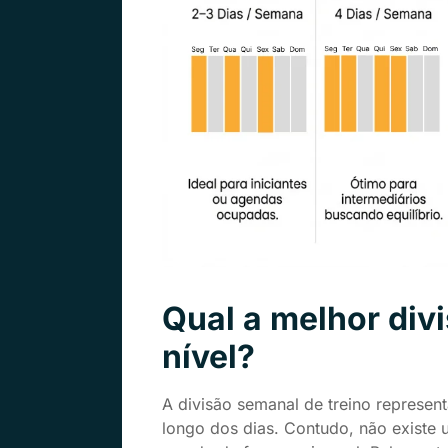
Qual a melhor divi
nível?
A divisão semanal de treino represen
longo dos dias. Contudo, não existe 