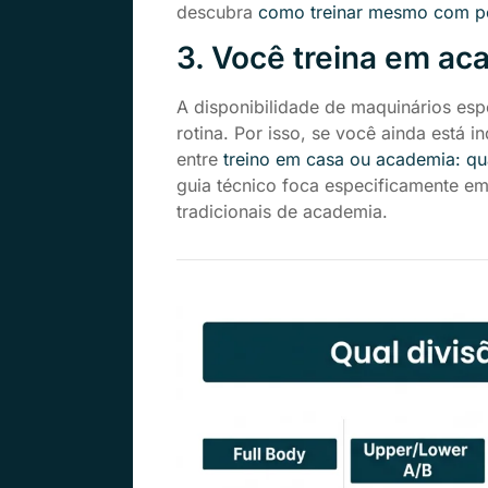
descubra
como treinar mesmo com p
3. Você treina em aca
A disponibilidade de maquinários esp
rotina. Por isso, se você ainda está 
entre
treino em casa ou academia: qu
guia técnico foca especificamente e
tradicionais de academia.