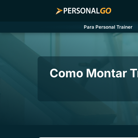
Para Personal Trainer
Como Montar Tr