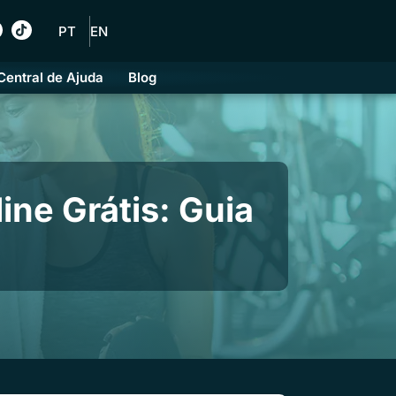
PT
EN
Central de Ajuda
Blog
ne Grátis: Guia