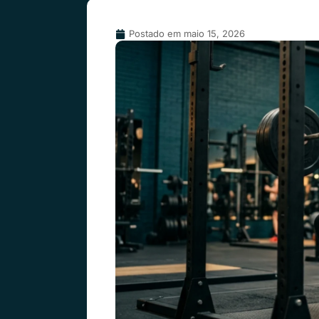
Postado em
maio 15, 2026