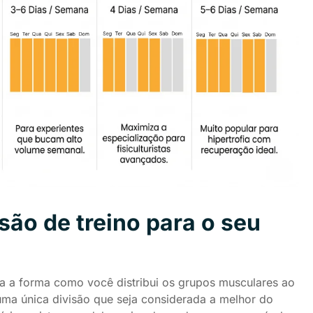
são de treino para o seu
ta a forma como você distribui os grupos musculares ao
uma única divisão que seja considerada a melhor do